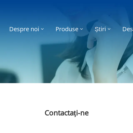
Despre noi
Produse
Știri
Des
Contactaţi-ne