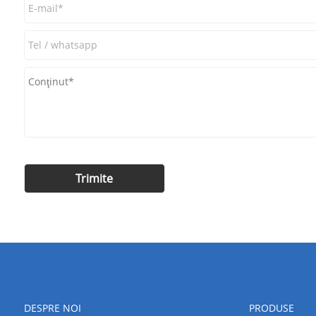
DESPRE NOI
PRODUSE