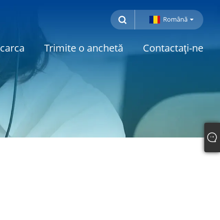
Română
carca
Trimite o anchetă
Contactaţi-ne