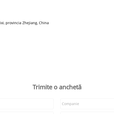
xi, provincia Zhejiang, China
Trimite o anchetă