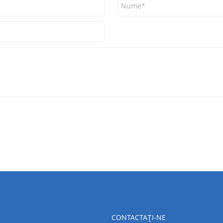
CONTACTAŢI-NE